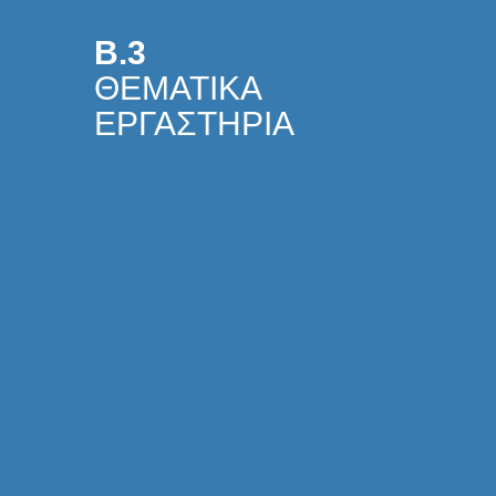
Β.3
ΘΕΜΑΤΙΚΑ
ΕΡΓΑΣΤΗΡΙΑ