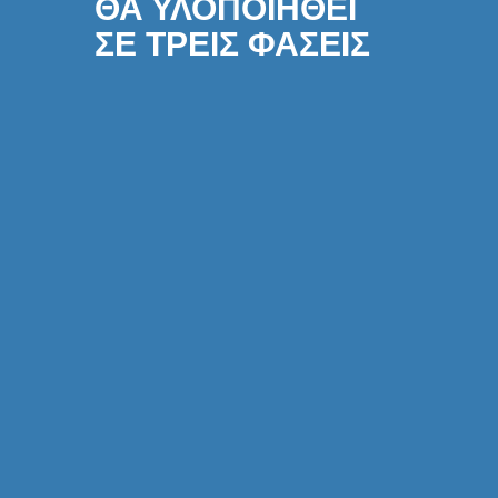
ΘΑ ΥΛΟΠΟΙΗΘΕΙ
ΣΕ ΤΡΕΙΣ ΦΑΣΕΙΣ