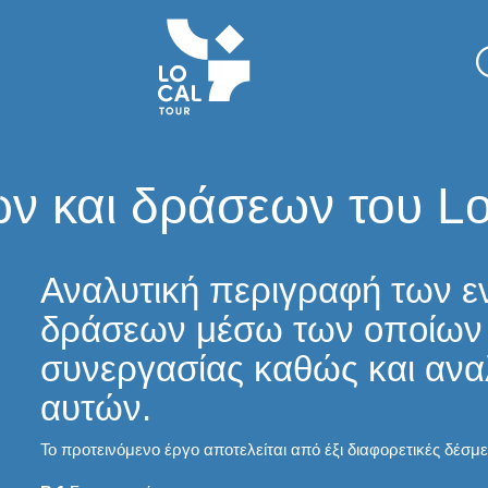
ν και δράσεων του Lo
Αναλυτική περιγραφή των ε
δράσεων μέσω των οποίων θ
συνεργασίας καθώς και ανα
αυτών.
Το προτεινόμενο έργο αποτελείται από έξι διαφορετικές δέσμε