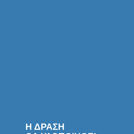
Η ΔΡΑΣΗ