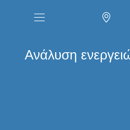
Ανάλυση ενεργειώ