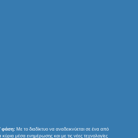
’ φάση:
Με το διαδίκτυο να αναδεικνύεται σε ένα από
α κύρια μέσα ενημέρωσης και με τις νέες τεχνολογίες