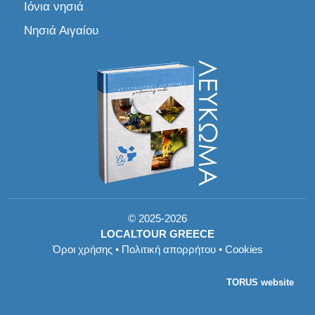
Ιόνια νησιά
Νησιά Αιγαίου
©
2025-2026
LOCALTOUR GREECE
Όροι χρήσης
•
Πολιτική απορρήτου
•
Cookies
TORUS website