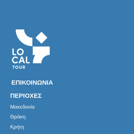
ΕΠΙΚΟΙΝΩΝΊΑ
ΠΕΡΙΟΧΈΣ
Μακεδονία
Θράκη
Κρήτη