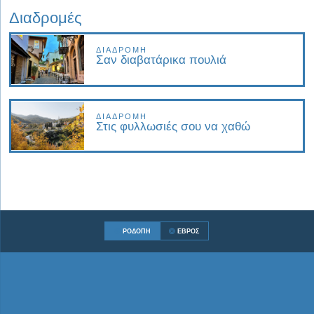
Διαδρομές
ΔΙΑΔΡΟΜΉ
Σαν διαβατάρικα πουλιά
ΔΙΑΔΡΟΜΉ
Στις φυλλωσιές σου να χαθώ
ΡΟΔΌΠΗ
ΈΒΡΟΣ