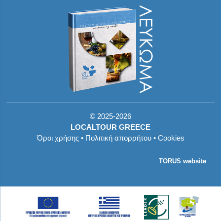
©
2025-2026
LOCALTOUR GREECE
Όροι χρήσης
•
Πολιτική απορρήτου
•
Cookies
TORUS website