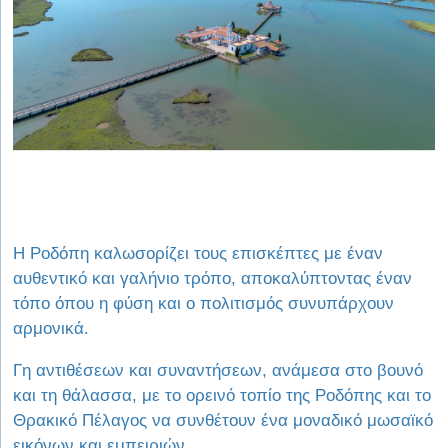
Η Ροδόπη καλωσορίζει τους επισκέπτες με έναν
αυθεντικό και γαλήνιο τρόπο, αποκαλύπτοντας έναν
τόπο όπου η φύση και ο πολιτισμός συνυπάρχουν
αρμονικά.
Γη αντιθέσεων και συναντήσεων, ανάμεσα στο βουνό
και τη θάλασσα, με το ορεινό τοπίο της Ροδόπης και το
Θρακικό Πέλαγος να συνθέτουν ένα μοναδικό μωσαϊκό
εικόνων και εμπειριών.