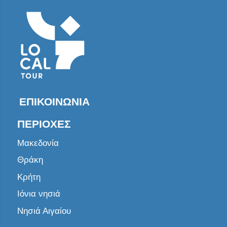
ΕΠΙΚΟΙΝΩΝΊΑ
ΠΕΡΙΟΧΈΣ
Μακεδονία
Θράκη
Κρήτη
Ιόνια νησιά
Νησιά Αιγαίου