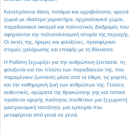
Καταπράσινα δάση, ποτάμια και υγροβιότοποι, ορεινά
χωριά με ιδιαίτερο χαρακτήρα, αρχαιολογικοί χώροι,
παραδοσιακοί οικισμοί και πολιτιστικές διαδρομές που
αφηγούνται την πολυπολιτισμική ιστορία της περιοχής.
Οι ακτές της, ήρεμες και φιλόξενες, προσφέρουν
στιγμές χαλάρωσης και επαφής με τη θάλασσα.
Η Ροδόπη ξεχωρίζει για την ανθρώπινη ζεστασιά, τη
φιλοξενία και τον πλούτο των παραδόσεών της, που
παραμένουν ζωντανές μέσα από τα έθιμα, τις γιορτές
και την καθημερινή ζωή των ανθρώπων της. Γεύσεις
αυθεντικές, αρώματα της θρακιώτικης γης και τοπικά
προϊόντα υψηλής ποιότητας συνθέτουν μια ξεχωριστή
γαστρονομική ταυτότητα, μια εμπειρία που
μεταφέρεται από γενιά σε γενιά.