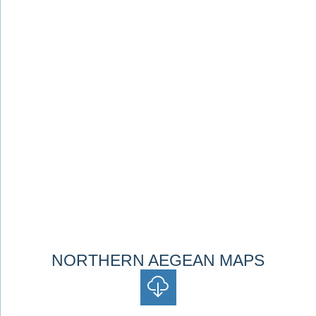
NORTHERN AEGEAN MAPS