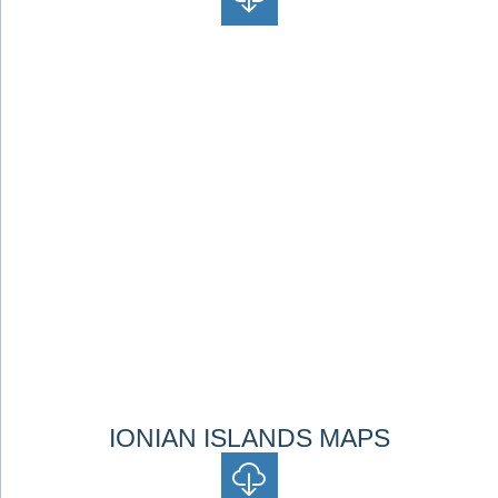
IONIAN ISLANDS MAPS