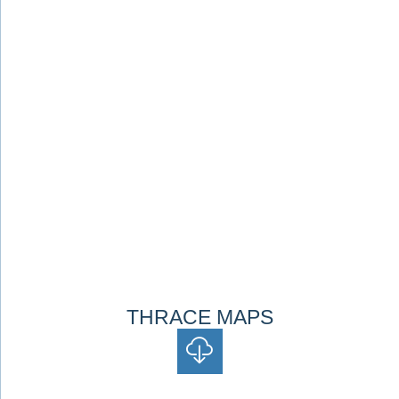
THRACE MAPS