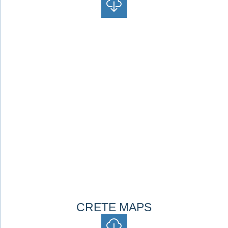
CRETE MAPS