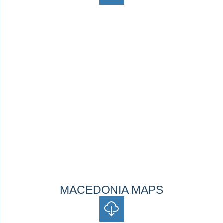
MACEDONIA MAPS