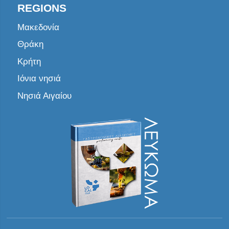
REGIONS
Μακεδονία
Θράκη
Κρήτη
Ιόνια νησιά
Νησιά Αιγαίου