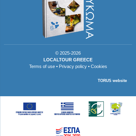
©
2025-2026
LOCALTOUR GREECE
Terms of use
•
Privacy policy
•
Cookies
TORUS website