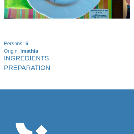
Persons:
6
Origin:
Imathia
INGREDIENTS
PREPARATION