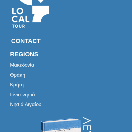
CONTACT
REGIONS
Μακεδονία
Θράκη
Κρήτη
Ιόνια νησιά
Νησιά Αιγαίου