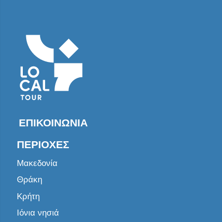
ΕΠΙΚΟΙΝΩΝΊΑ
ΠΕΡΙΟΧΈΣ
Μακεδονία
Θράκη
Κρήτη
Ιόνια νησιά