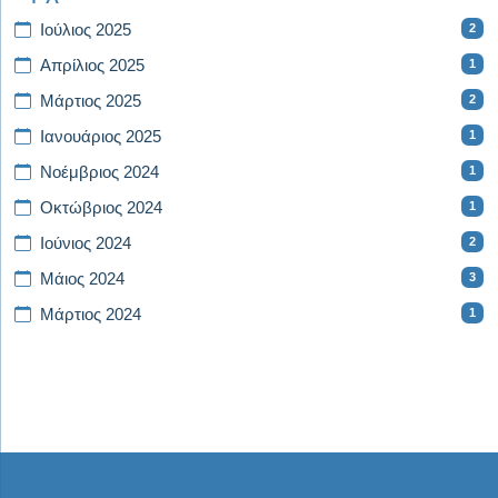
2
Ιούλιος 2025
1
Απρίλιος 2025
2
Μάρτιος 2025
1
Ιανουάριος 2025
1
Νοέμβριος 2024
1
Οκτώβριος 2024
2
Ιούνιος 2024
3
Μάιος 2024
1
Μάρτιος 2024