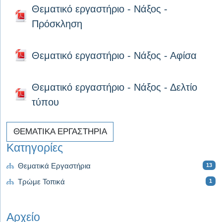
Θεματικό εργαστήριο - Νάξος -
Πρόσκληση
Θεματικό εργαστήριο - Νάξος - Αφίσα
Θεματικό εργαστήριο - Νάξος - Δελτίο
τύπου
ΘΕΜΑΤΙΚΑ ΕΡΓΑΣΤΗΡΙΑ
Κατηγορίες
13
Θεματικά Εργαστήρια
1
Τρώμε Τοπικά
Αρχείο