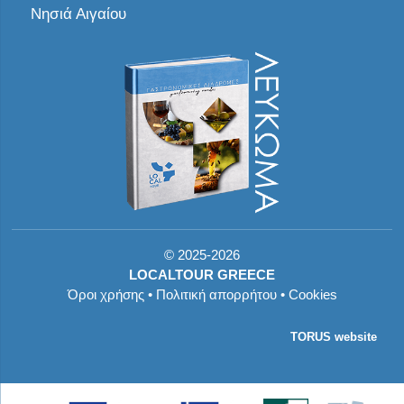
Νησιά Αιγαίου
©
2025-2026
LOCALTOUR GREECE
Όροι χρήσης
•
Πολιτική απορρήτου
•
Cookies
TORUS website