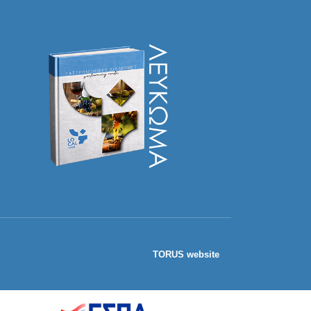
TORUS website