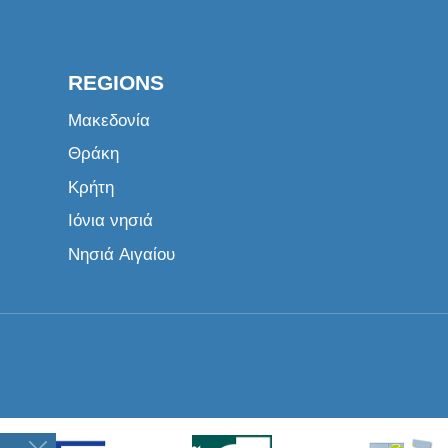
REGIONS
Μακεδονία
Θράκη
Κρήτη
Ιόνια νησιά
Νησιά Αιγαίου