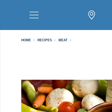
HOME
RECIPES
MEAT