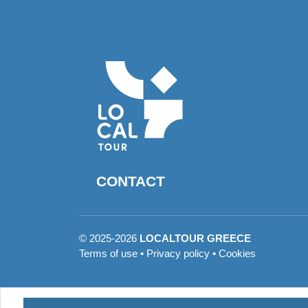
CONTACT
©
2025-2026
LOCALTOUR GREECE
Terms of use
•
Privacy policy
•
Cookies