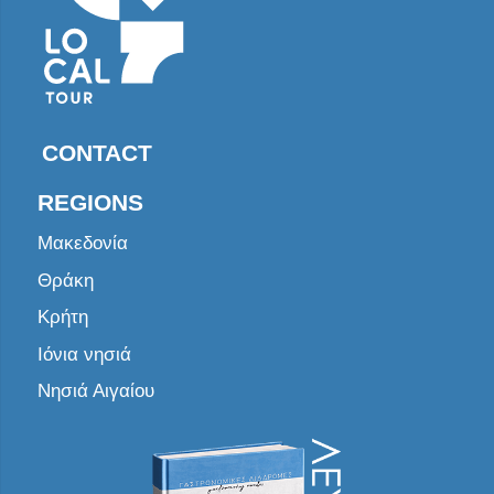
CONTACT
REGIONS
Μακεδονία
Θράκη
Κρήτη
Ιόνια νησιά
Νησιά Αιγαίου