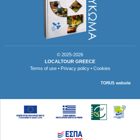
©
2025-2026
LOCALTOUR GREECE
Terms of use
•
Privacy policy
•
Cookies
TORUS website