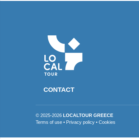
CONTACT
©
2025-2026
LOCALTOUR GREECE
Terms of use
•
Privacy policy
•
Cookies