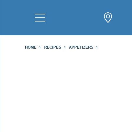
HOME
RECIPES
APPETIZERS