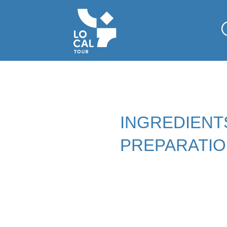
INGREDIENT
PREPARATI