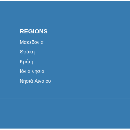
REGIONS
Μακεδονία
Θράκη
Κρήτη
Ιόνια νησιά
Νησιά Αιγαίου