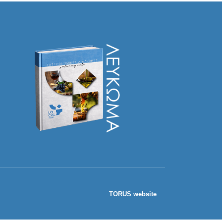
TORUS website