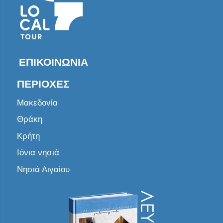
ΕΠΙΚΟΙΝΩΝΊΑ
ΠΕΡΙΟΧΈΣ
Μακεδονία
Θράκη
Κρήτη
Ιόνια νησιά
Νησιά Αιγαίου