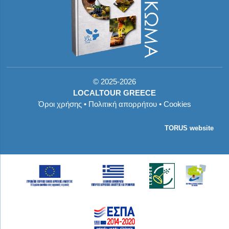
©
2025-2026
LOCALTOUR GREECE
Όροι χρήσης
•
Πολιτική απορρήτου
•
Cookies
TORUS website