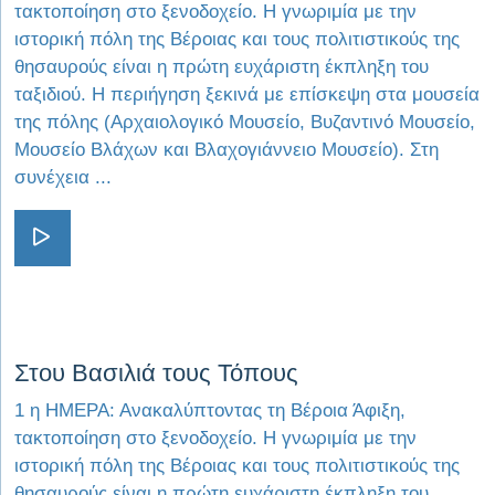
τακτοποίηση στο ξενοδοχείο. Η γνωριμία με την
ιστορική πόλη της Βέροιας και τους πολιτιστικούς της
θησαυρούς είναι η πρώτη ευχάριστη έκπληξη του
ταξιδιού. Η περιήγηση ξεκινά με επίσκεψη στα μουσεία
της πόλης (Αρχαιολογικό Μουσείο, Βυζαντινό Μουσείο,
Μουσείο Βλάχων και Βλαχογιάννειο Μουσείο). Στη
συνέχεια ...
Visit Ξακουστός Προορισμός
Visit Στου Βασιλιά τους Τόπους
Στου Βασιλιά τους Τόπους
1 η ΗΜΕΡΑ: Ανακαλύπτοντας τη Βέροια Άφιξη,
τακτοποίηση στο ξενοδοχείο. Η γνωριμία με την
ιστορική πόλη της Βέροιας και τους πολιτιστικούς της
θησαυρούς είναι η πρώτη ευχάριστη έκπληξη του