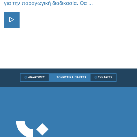
για την παραγωγική διαδικασία. Θα ...
Visit Προσκύνημα
ΔΙΑΔΡΟΜΈΣ
ΤΟΥΡΙΣΤΙΚΆ ΠΑΚΈΤΑ
ΣΥΝΤΑΓΈΣ