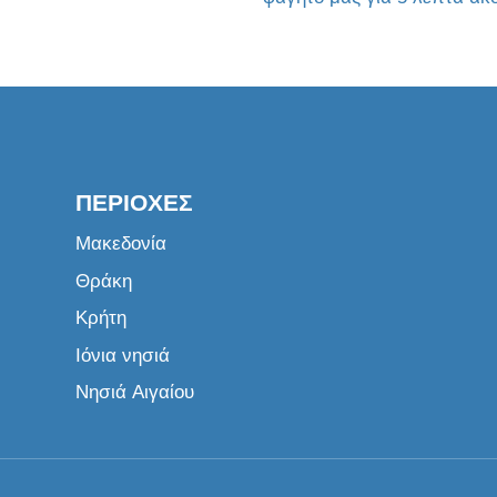
ΠΕΡΙΟΧΈΣ
Μακεδονία
Θράκη
Κρήτη
Ιόνια νησιά
Νησιά Αιγαίου