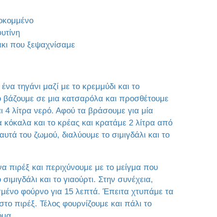
λοκομμένο
φυτίνη
άκι που ξεψαχνίσαμε
ένα τηγάνι μαζί με το κρεμμύδι και το
ο βάζουμε σε μια κατσαρόλα και προσθέτουμε
 4 λίτρα νερό. Αφού τα βράσουμε για μία
 κόκαλα και το κρέας και κρατάμε 2 λίτρα από
αυτά του ζωμού, διαλύουμε το σιμιγδάλι και το
να πιρέξ και περιχύνουμε με το μείγμα που
σιμιγδάλι και το γιαούρτι. Στην συνέχεια,
μένο φούρνο για 15 λεπτά. Έπειτα χτυπάμε τα
στο πιρέξ. Τέλος φουρνίζουμε και πάλι το
όμα.