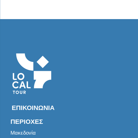
ΕΠΙΚΟΙΝΩΝΊΑ
ΠΕΡΙΟΧΈΣ
Μακεδονία