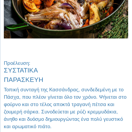
Προέλευση:
ΣΥΣΤΑΤΙΚΑ
ΠΑΡΑΣΚΕΥΗ
Τοπική συνταγή της Κασσάνδρας, συνδεδεμένη με το
Πάσχα, που πλέον γίνεται όλο τον χρόνο. Ψήνεται στο
φούρνο και στο τέλος αποκτά τραγανή πέτσα και
ζουμερή σάρκα. Συνοδεύεται με ρύζι κρεμμυδάκια,
άνηθο και δυόσμο δημιουργώντας ένα πολύ γευστικό
και αρωματικό πιάτο.