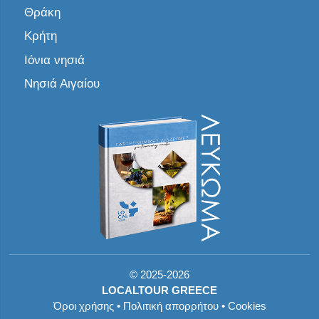
Θράκη
Κρήτη
Ιόνια νησιά
Νησιά Αιγαίου
©
2025-2026
LOCALTOUR GREECE
Όροι χρήσης
•
Πολιτική απορρήτου
•
Cookies