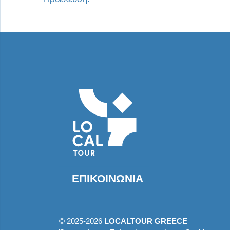
ΕΠΙΚΟΙΝΩΝΊΑ
©
2025-2026
LOCALTOUR GREECE