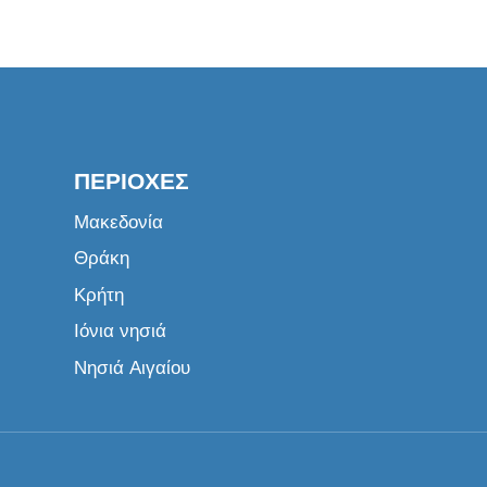
ΠΕΡΙΟΧΈΣ
Μακεδονία
Θράκη
Κρήτη
Ιόνια νησιά
Νησιά Αιγαίου