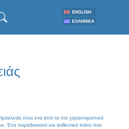
ENGLISH
ΕΛΛΗΝΙΚΆ
ειάς
ρακλειάς είναι ένα από τα πιο χαρακτηριστικά
ν. Ένα παραδοσιακό και αυθεντικό πιάτο που