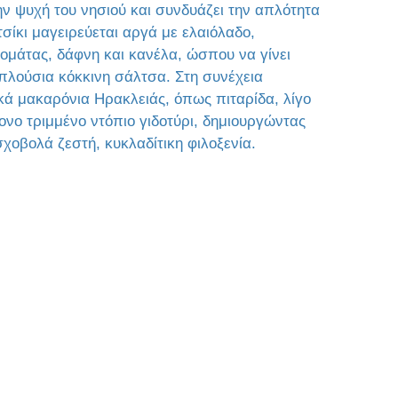
ην ψυχή του νησιού και συνδυάζει την απλότητα
τσίκι μαγειρεύεται αργά με ελαιόλαδο,
τομάτας, δάφνη και κανέλα, ώσπου να γίνει
 πλούσια κόκκινη σάλτσα. Στη συνέχεια
ά μακαρόνια Ηρακλειάς, όπως πιταρίδα, λίγο
ονο τριμμένο ντόπιο γιδοτύρι, δημιουργώντας
χοβολά ζεστή, κυκλαδίτικη φιλοξενία.