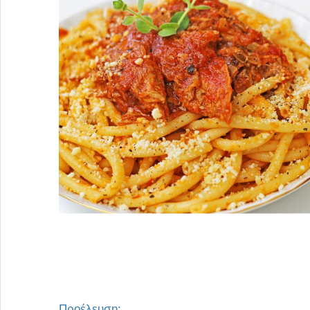
Προέλευση: