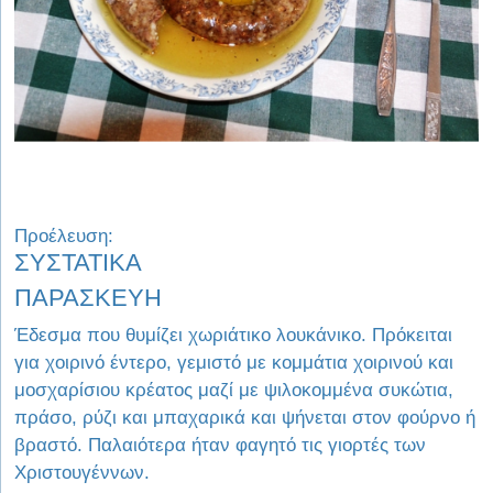
Προέλευση:
ΣΥΣΤΑΤΙΚΑ
ΠΑΡΑΣΚΕΥΗ
Έδεσμα που θυμίζει χωριάτικο λουκάνικο. Πρόκειται
για χοιρινό έντερο, γεμιστό με κομμάτια χοιρινού και
μοσχαρίσιου κρέατος μαζί με ψιλοκομμένα συκώτια,
πράσο, ρύζι και μπαχαρικά και ψήνεται στον φούρνο ή
βραστό. Παλαιότερα ήταν φαγητό τις γιορτές των
Χριστουγέννων.