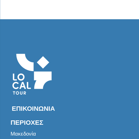
ΕΠΙΚΟΙΝΩΝΊΑ
ΠΕΡΙΟΧΈΣ
Μακεδονία