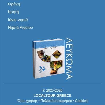
Θράκη
Κρήτη
Ιόνια νησιά
Νησιά Αιγαίου
©
2025-2026
LOCALTOUR GREECE
Όροι χρήσης
•
Πολιτική απορρήτου
•
Cookies