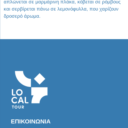
απλώνεται σε μαρμάρινη πλάκα, κόβεται σε ρόμβους
και σερβίρεται πάνω σε λεμονόφυλλα, που χαρίζουν
δροσερό άρωμα.
ΕΠΙΚΟΙΝΩΝΊΑ