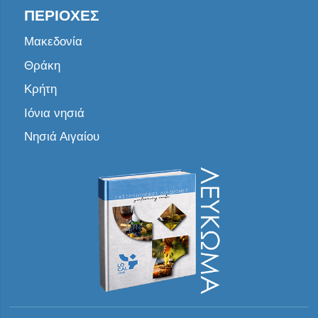
ΠΕΡΙΟΧΈΣ
Μακεδονία
Θράκη
Κρήτη
Ιόνια νησιά
Νησιά Αιγαίου