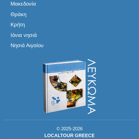
Μακεδονία
Θράκη
Κρήτη
Ιόνια νησιά
Νησιά Αιγαίου
©
2025-2026
LOCALTOUR GREECE