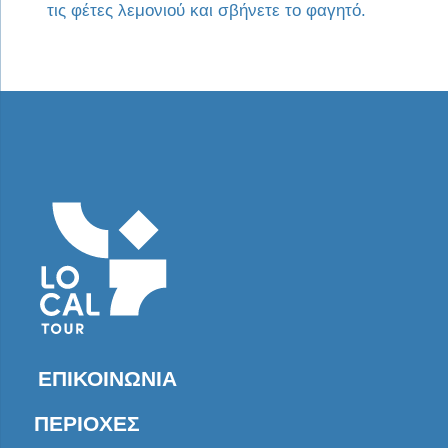
τις φέτες λεμονιού και σβήνετε το φαγητό.
ΕΠΙΚΟΙΝΩΝΊΑ
ΠΕΡΙΟΧΈΣ