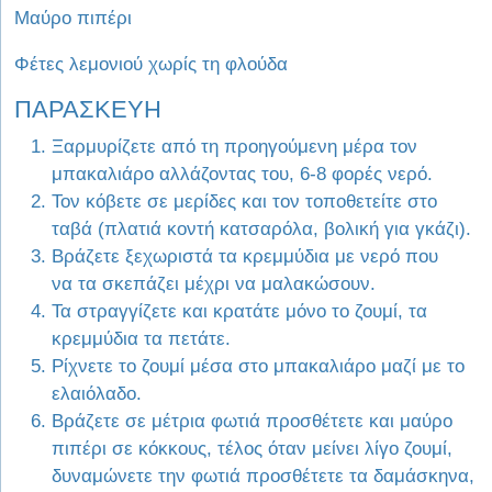
Μαύρο πιπέρι
Φέτες λεμονιού χωρίς τη φλούδα
ΠΑΡΑΣΚΕΥΗ
Ξαρμυρίζετε από τη προηγούμενη μέρα τον
μπακαλιάρο αλλάζοντας του, 6-8 φορές νερό.
Τον κόβετε σε μερίδες και τον τοποθετείτε στο
ταβά (πλατιά κοντή κατσαρόλα, βολική για γκάζι).
Βράζετε ξεχωριστά τα κρεμμύδια με νερό που
να τα σκεπάζει μέχρι να μαλακώσουν.
Τα στραγγίζετε και κρατάτε μόνο το ζουμί, τα
κρεμμύδια τα πετάτε.
Ρίχνετε το ζουμί μέσα στο μπακαλιάρο μαζί με το
ελαιόλαδο.
Βράζετε σε μέτρια φωτιά προσθέτετε και μαύρο
πιπέρι σε κόκκους, τέλος όταν μείνει λίγο ζουμί,
δυναμώνετε την φωτιά προσθέτετε τα δαμάσκηνα,