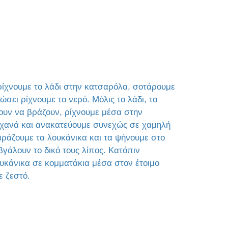
ρίχνουμε το λάδι στην κατσαρόλα, σοτάρουμε
ώσει ρίχνουμε το νερό. Μόλις το λάδι, το
σουν να βράζουν, ρίχνουμε μέσα στην
αχανά και ανακατεύουμε συνεχώς σε χαμηλή
αράζουμε τα λουκάνικα και τα ψήνουμε στο
 βγάλουν το δικό τους λίπος. Κατόπιν
υκάνικα σε κομματάκια μέσα στον έτοιμο
ε ζεστό.