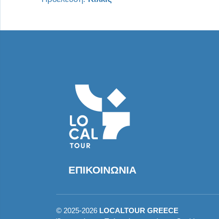
ΕΠΙΚΟΙΝΩΝΊΑ
©
2025-2026
LOCALTOUR GREECE