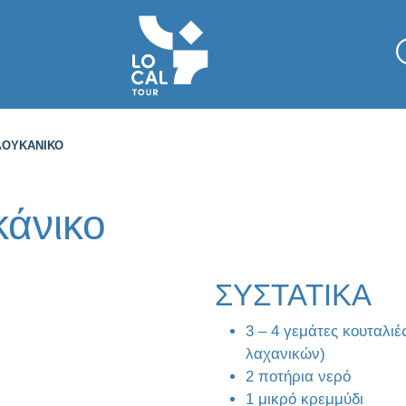
ΛΟΥΚΆΝΙΚΟ
κάνικο
ΣΥΣΤΑΤΙΚΑ
3 – 4 γεμάτες κουταλι
λαχανικών)
2 ποτήρια νερό
1 μικρό κρεμμύδι