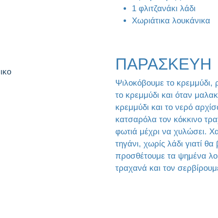
1 φλιτζανάκι λάδι
Χωριάτικα λουκάνικα
ΠΑΡΑΣΚΕΥΗ
Ψιλοκόβουμε το κρεμμύδι, 
το κρεμμύδι και όταν μαλακ
κρεμμύδι και το νερό αρχί
κατσαρόλα τον κόκκινο τρ
φωτιά μέχρι να χυλώσει. Χ
τηγάνι, χωρίς λάδι γιατί θα
προσθέτουμε τα ψημένα λο
τραχανά και τον σερβίρουμ