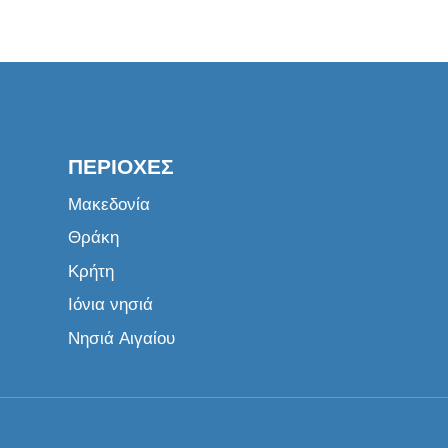
ΠΕΡΙΟΧΈΣ
Μακεδονία
Θράκη
Κρήτη
Ιόνια νησιά
Νησιά Αιγαίου