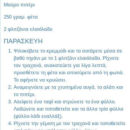
Μαύρο πιπέρι
250 γραμ. φέτα
2 φλιτζάνια ελαιόλαδο
ΠΑΡΑΣΚΕΥΗ
Ψιλοκόβετε το κρεμμύδι και το σοτάρετε μέσα σε
βαθύ τηγάνι με το 1 φλιτζάνι ελαιόλαδο. Ρίχνετε
τον τραχανά, ανακατεύετε για λίγα λεπτά,
προσθέτετε τη φέτα και αποσύρετε από τη φωτιά.
Το αφήνετε να κρυώσει.
Αναμειγνύετε με τα χτυπημένα αυγά, το αλάτι και
το πιπέρι.
Αλείφετε ένα ταψί και στρώνετε το ένα φύλλο.
Λαδώνετε και τοποθετείτε και τα άλλα τρία φύλλα
(φύλλο-λάδι εναλλάξ).
Ρίχνετε την γέμιση με τον τραχανά και τοποθετείτε