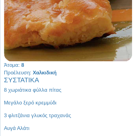
Άτομα:
8
Προέλευση:
Χαλκιδική
ΣΥΣΤΑΤΙΚΑ
8 χωριάτικα φύλλα πίτας
Μεγάλο ξερό κρεμμύδι
3 φλιτζάνια γλυκός τραχανάς
Αυγά Αλάτι