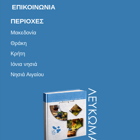
ΕΠΙΚΟΙΝΩΝΊΑ
ΠΕΡΙΟΧΈΣ
Μακεδονία
Θράκη
Κρήτη
Ιόνια νησιά
Νησιά Αιγαίου