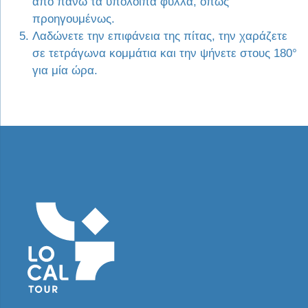
από πάνω τα υπόλοιπα φύλλα, όπως
προηγουμένως.
Λαδώνετε την επιφάνεια της πίτας, την χαράζετε
σε τετράγωνα κομμάτια και την ψήνετε στους 180°
για μία ώρα.