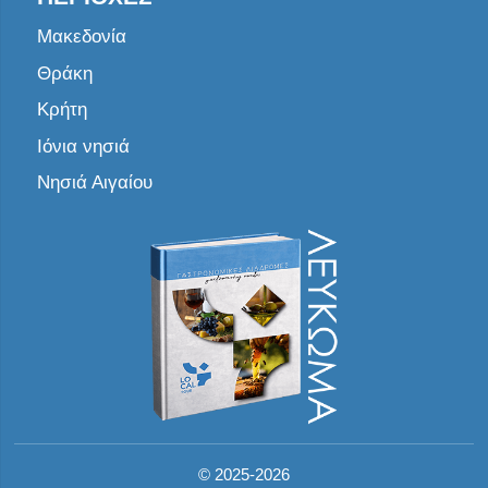
Μακεδονία
Θράκη
Κρήτη
Ιόνια νησιά
Νησιά Αιγαίου
©
2025-2026