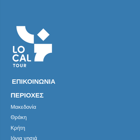
ΕΠΙΚΟΙΝΩΝΊΑ
ΠΕΡΙΟΧΈΣ
Μακεδονία
Θράκη
Κρήτη
Ιόνια νησιά