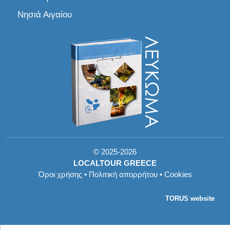
Νησιά Αιγαίου
©
2025-2026
LOCALTOUR GREECE
Όροι χρήσης
•
Πολιτική απορρήτου
•
Cookies
TORUS website