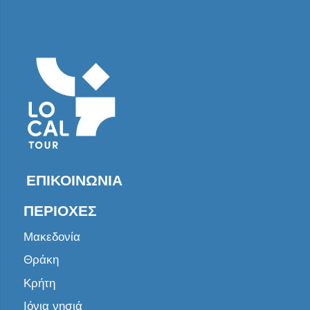
ΕΠΙΚΟΙΝΩΝΊΑ
ΠΕΡΙΟΧΈΣ
Μακεδονία
Θράκη
Κρήτη
Ιόνια νησιά