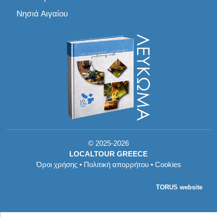
Νησιά Αιγαίου
©
2025-2026
LOCALTOUR GREECE
Όροι χρήσης
•
Πολιτική απορρήτου
•
Cookies
TORUS website