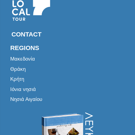
CONTACT
REGIONS
Μακεδονία
Θράκη
Κρήτη
Ιόνια νησιά
Νησιά Αιγαίου