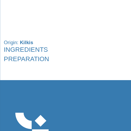
Origin:
Kilkis
INGREDIENTS
PREPARATION