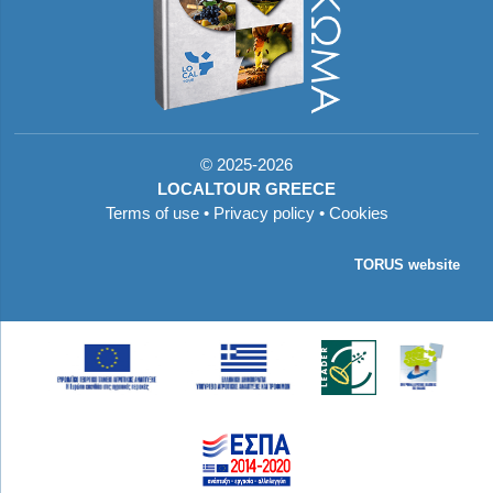
©
2025-2026
LOCALTOUR GREECE
Terms of use
•
Privacy policy
•
Cookies
TORUS website