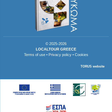
©
2025-2026
LOCALTOUR GREECE
Terms of use
•
Privacy policy
•
Cookies
TORUS website