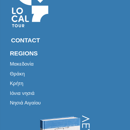
CONTACT
REGIONS
Μακεδονία
Θράκη
Κρήτη
Ιόνια νησιά
Νησιά Αιγαίου