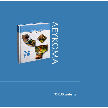
TORUS website