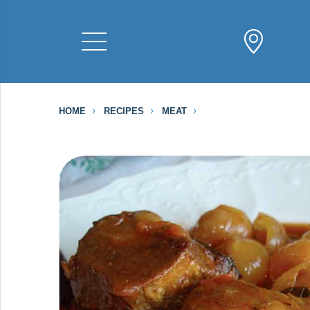
HOME
RECIPES
MEAT