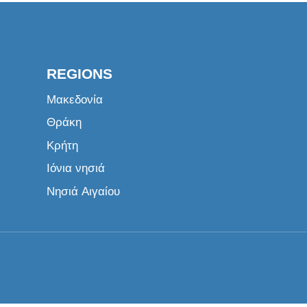
REGIONS
Μακεδονία
Θράκη
Κρήτη
Ιόνια νησιά
Νησιά Αιγαίου