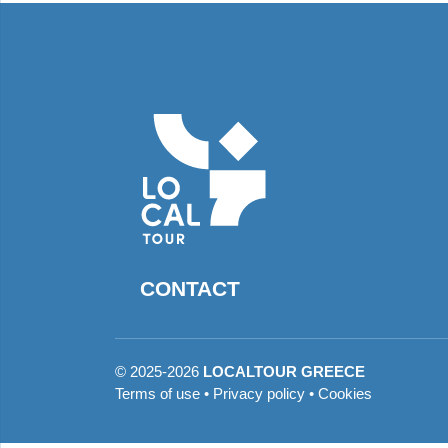
CONTACT
©
2025-2026
LOCALTOUR GREECE
Terms of use
•
Privacy policy
•
Cookies