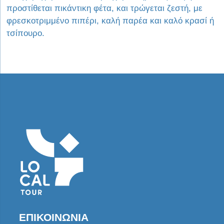
προστίθεται πικάντικη φέτα, και τρώγεται ζεστή, με
φρεσκοτριμμένο πιπέρι, καλή παρέα και καλό κρασί ή
τσίπουρο.
ΕΠΙΚΟΙΝΩΝΊΑ