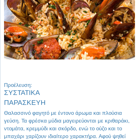
Προέλευση:
ΣΥΣΤΑΤΙΚΑ
ΠΑΡΑΣΚΕΥΗ
Θαλασσινό φαγητό με έντονο άρωμα και πλούσια
γεύση. Τα φρέσκα μύδια μαγειρεύονται με κριθαράκι,
ντομάτα, κρεμμύδι και σκόρδο, ενώ το ούζο και το
μπαχάρι χαρίζουν ιδιαίτερο χαρακτήρα. Αφού ψηθεί