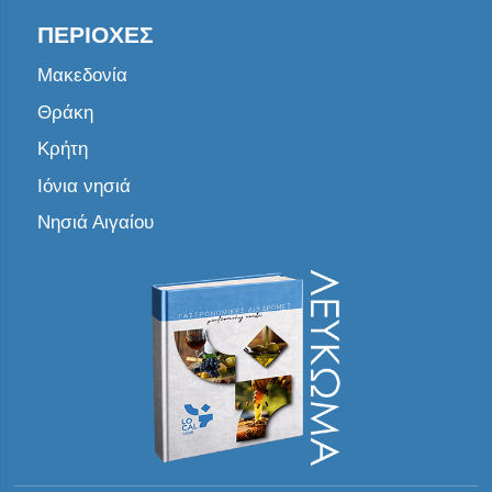
ΠΕΡΙΟΧΈΣ
Μακεδονία
Θράκη
Κρήτη
Ιόνια νησιά
Νησιά Αιγαίου