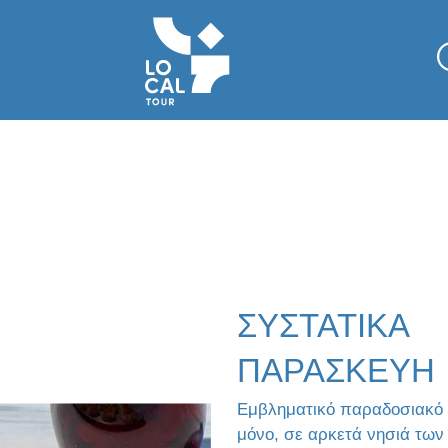
ΣΥΣΤΑΤΙΚΑ
ΠΑΡΑΣΚΕΥΗ
Εμβληματικό παραδοσιακό γ
μόνο, σε αρκετά νησιά των