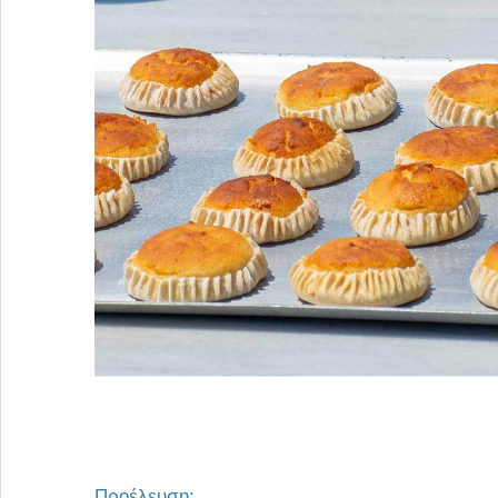
Προέλευση: