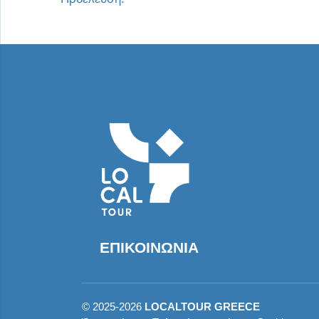
ΕΠΙΚΟΙΝΩΝΊΑ
©
2025-2026
LOCALTOUR GREECE