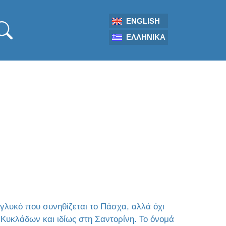
ENGLISH
ΕΛΛΗΝΙΚΆ
λυκό που συνηθίζεται το Πάσχα, αλλά όχι
 Κυκλάδων και ιδίως στη Σαντορίνη. Το όνομά