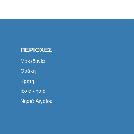
ΠΕΡΙΟΧΈΣ
Μακεδονία
Θράκη
Κρήτη
Ιόνια νησιά
Νησιά Αιγαίου