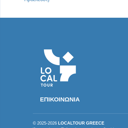
ΕΠΙΚΟΙΝΩΝΊΑ
©
2025-2026
LOCALTOUR GREECE