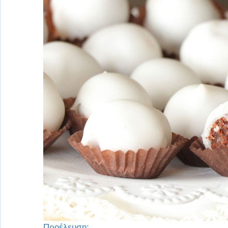
Προέλευση: