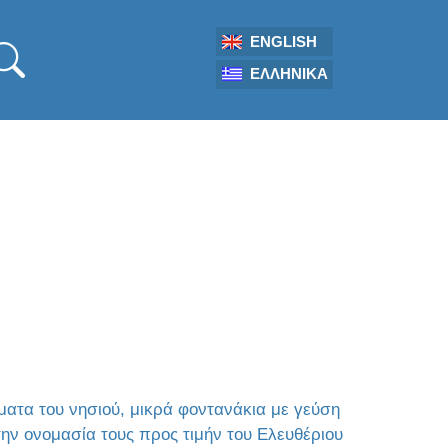
ENGLISH
ΕΛΛΗΝΙΚΆ
ματα του νησιού, μικρά φοντανάκια με γεύση
ν ονομασία τους προς τιμήν του Ελευθέριου