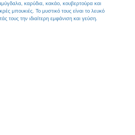
 αμύγδαλα, καρύδια, κακάο, κουβερτούρα και
κρές μπουκιές. Το μυστικό τους είναι το λευκό
τάς τους την ιδιαίτερη εμφάνιση και γεύση.