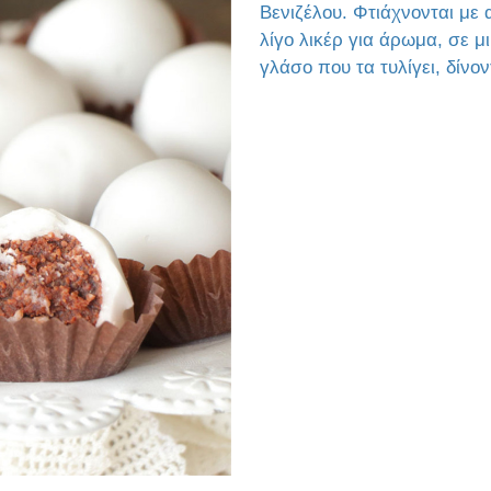
Βενιζέλου. Φτιάχνονται με
λίγο λικέρ για άρωμα, σε μι
γλάσο που τα τυλίγει, δίνον