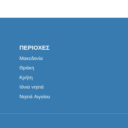
ΠΕΡΙΟΧΈΣ
Μακεδονία
Θράκη
Κρήτη
Ιόνια νησιά
Νησιά Αιγαίου