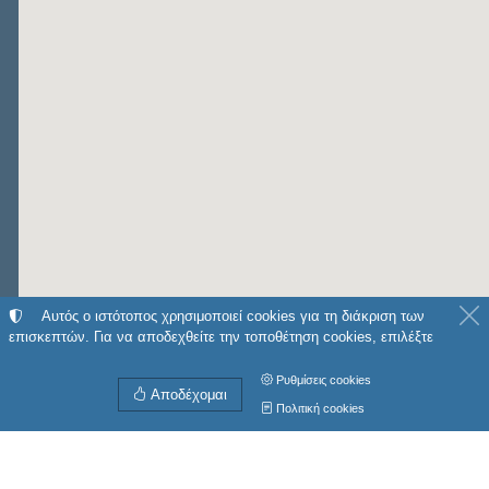
Αυτός ο ιστότοπος χρησιμοποιεί cookies για τη διάκριση των
επισκεπτών. Για να αποδεχθείτε την τοποθέτηση cookies, επιλέξτε
Ρυθμίσεις cookies
Αποδέχομαι
Πολιτική cookies