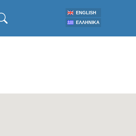
ENGLISH
ΕΛΛΗΝΙΚΆ