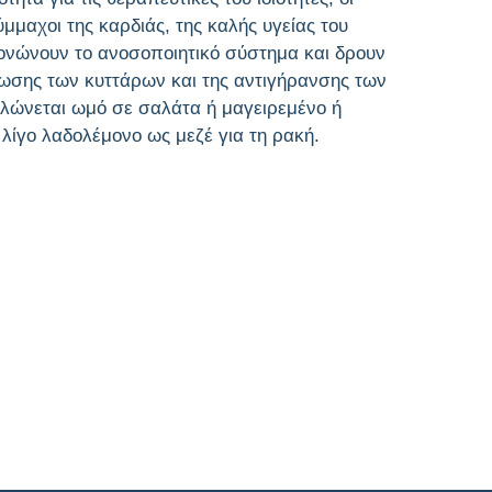
ύμμαχοι της καρδιάς, της καλής υγείας του
ονώνουν το ανοσοποιητικό σύστημα και δρουν
δωσης των κυττάρων και της αντιγήρανσης των
λώνεται ωμό σε σαλάτα ή μαγειρεμένο ή
λίγο λαδολέμονο ως μεζέ για τη ρακή.