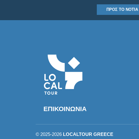
ΠΡΟΣ ΤΟ ΝΟΤΙΆ 
ΕΠΙΚΟΙΝΩΝΊΑ
©
2025-2026
LOCALTOUR GREECE