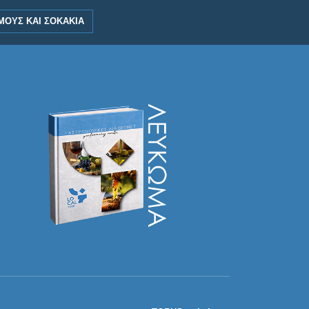
ΟΥΣ ΚΑΙ ΣΟΚΆΚΙΑ