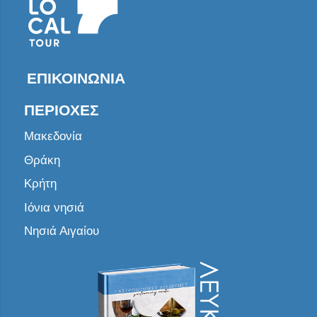
ΕΠΙΚΟΙΝΩΝΊΑ
ΠΕΡΙΟΧΈΣ
Μακεδονία
Θράκη
Κρήτη
Ιόνια νησιά
Νησιά Αιγαίου