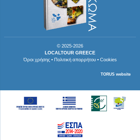
©
2025-2026
LOCALTOUR GREECE
Όροι χρήσης
•
Πολιτική απορρήτου
•
Cookies
TORUS website