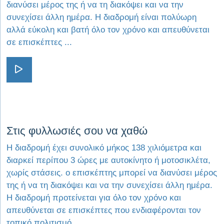
διανύσει μέρος της ή να τη διακόψει και να την
συνεχίσει άλλη ημέρα. Η διαδρομή είναι πολύωρη
αλλά εύκολη και βατή όλο τον χρόνο και απευθύνεται
σε επισκέπτες ...
Visit Σαν διαβατάρικα πουλιά
Visit Στις φυλλωσιές σου να χαθώ
Στις φυλλωσιές σου να χαθώ
Η διαδρομή έχει συνολικό μήκος 138 χιλιόμετρα και
διαρκεί περίπου 3 ώρες με αυτοκίνητο ή μοτοσικλέτα,
χωρίς στάσεις. ο επισκέπτης μπορεί να διανύσει μέρος
της ή να τη διακόψει και να την συνεχίσει άλλη ημέρα.
Η διαδρομή προτείνεται για όλο τον χρόνο και
απευθύνεται σε επισκέπτες που ενδιαφέρονται τον
τοπικό πολιτισμό, ...