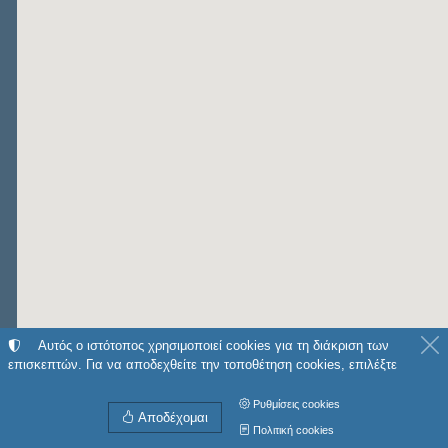
Αυτός ο ιστότοπος χρησιμοποιεί cookies για τη διάκριση των
επισκεπτών. Για να αποδεχθείτε την τοποθέτηση cookies, επιλέξτε
Ρυθμίσεις cookies
Αποδέχομαι
Πολιτική cookies